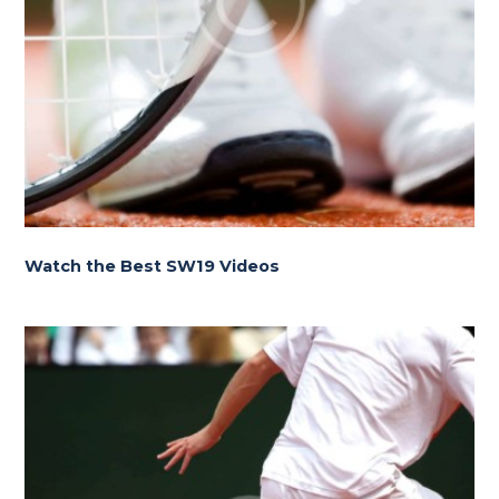
Watch the Best SW19 Videos