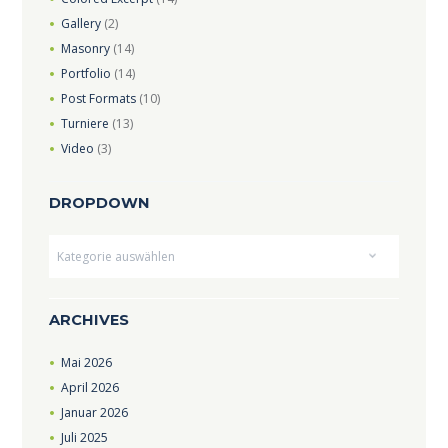
Gallery
(2)
Masonry
(14)
Portfolio
(14)
Post Formats
(10)
Turniere
(13)
Video
(3)
DROPDOWN
Dropdown
ARCHIVES
Mai
2026
April
2026
Januar
2026
Juli
2025