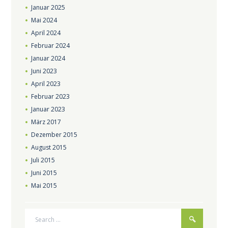
Januar
2025
Mai
2024
April
2024
Februar
2024
Januar
2024
Juni
2023
April
2023
Februar
2023
Januar
2023
März
2017
Dezember
2015
August
2015
Juli
2015
Juni
2015
Mai
2015